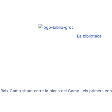
La biblioteca
 Baix Camp situat entre la plana del Camp i els primers con