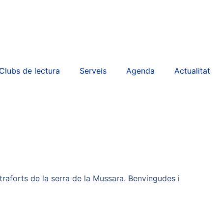
Clubs de lectura
Serveis
Agenda
Actualitat
traforts de la serra de la Mussara. Benvingudes i