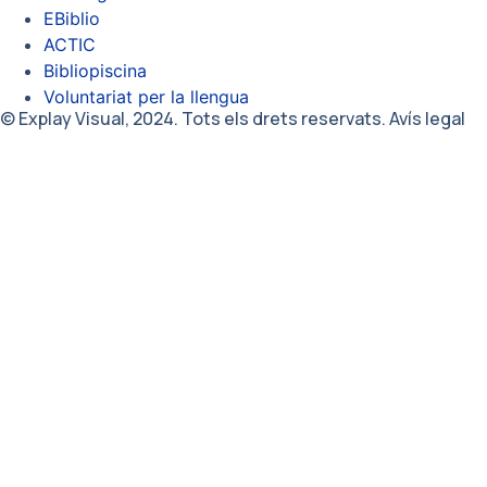
EBiblio
ACTIC
Bibliopiscina
Voluntariat per la llengua
© Explay Visual, 2024. Tots els drets reservats. Avís legal