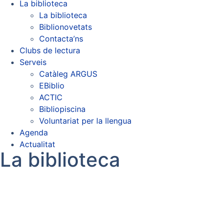
La biblioteca
La biblioteca
Biblionovetats
Contacta’ns
Clubs de lectura
Serveis
Catàleg ARGUS
EBiblio
ACTIC
Bibliopiscina
Voluntariat per la llengua
Agenda
Actualitat
La biblioteca