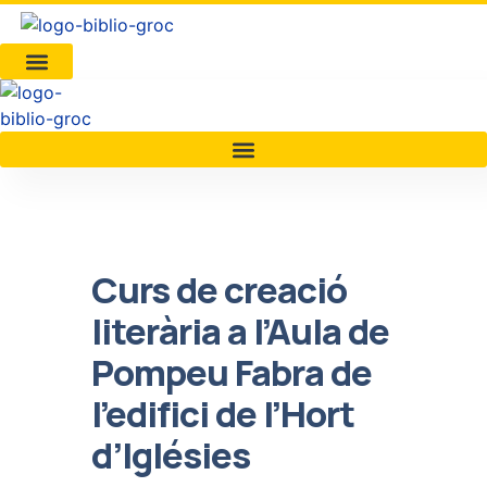
Curs de creació
literària a l’Aula de
Pompeu Fabra de
l’edifici de l’Hort
d’Iglésies