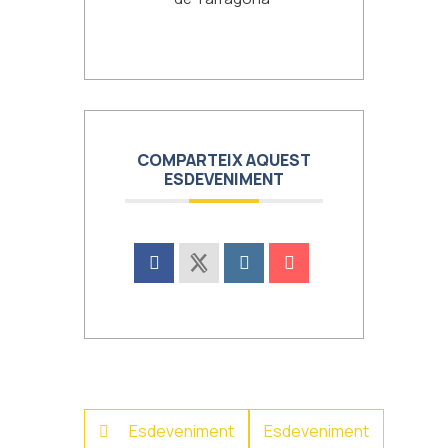
COMPARTEIX AQUEST
ESDEVENIMENT
Esdeveniment
Esdeveniment