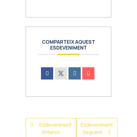
COMPARTEIX AQUEST
ESDEVENIMENT
Esdeveniment
Esdeveniment
Anterior
Següent