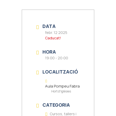
DATA
febr. 12 2025
Caducat!
HORA
19:00 - 20:00
LOCALITZACIÓ
Aula Pompeu Fabra
Hort d'Iglésies
CATEGORIA
Cursos, tallers i