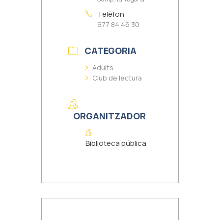
Telèfon
977 84 46 30
CATEGORIA
Adults
Club de lectura
ORGANITZADOR
Biblioteca pública