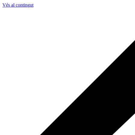
Vés al contingut