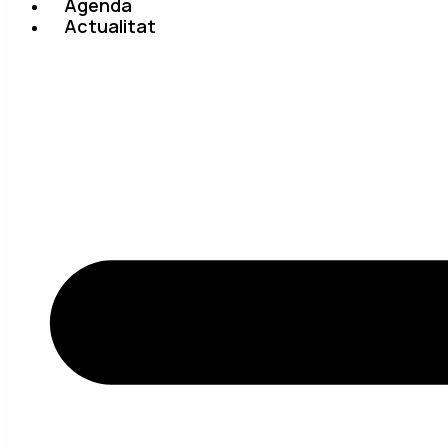
Agenda
Actualitat