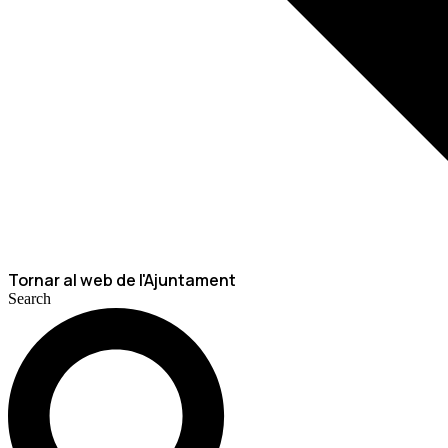
Tornar al web de l'Ajuntament
Search