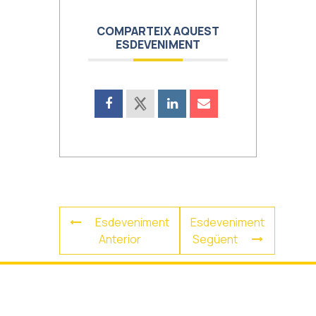
COMPARTEIX AQUEST
ESDEVENIMENT
Esdeveniment
Esdeveniment
Anterior
Següent
La biblioteca