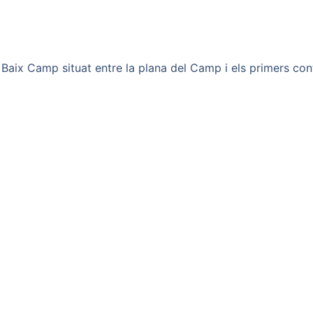
 Baix Camp situat entre la plana del Camp i els primers con