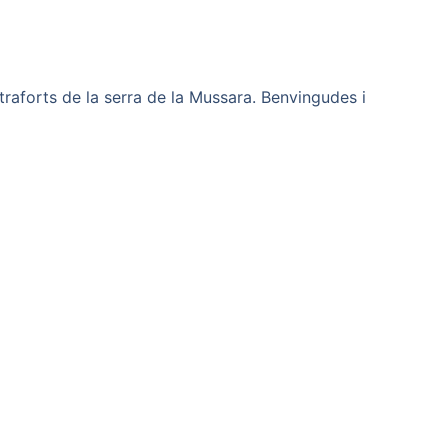
traforts de la serra de la Mussara. Benvingudes i